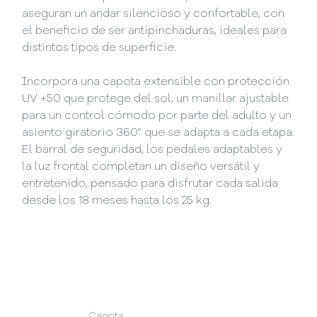
aseguran un andar silencioso y confortable, con
el beneficio de ser antipinchaduras, ideales para
distintos tipos de superficie.
Incorpora una capota extensible con protección
UV +50 que protege del sol, un manillar ajustable
para un control cómodo por parte del adulto y un
asiento giratorio 360° que se adapta a cada etapa.
El barral de seguridad, los pedales adaptables y
la luz frontal completan un diseño versátil y
entretenido, pensado para disfrutar cada salida
desde los 18 meses hasta los 25 kg.