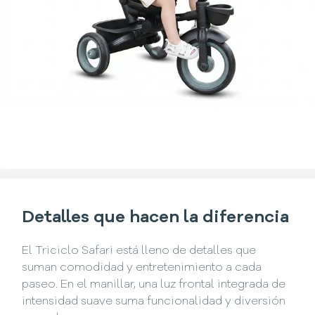
Detalles que hacen la diferencia
El Triciclo Safari está lleno de detalles que
suman comodidad y entretenimiento a cada
paseo. En el manillar, una luz frontal integrada de
intensidad suave suma funcionalidad y diversión