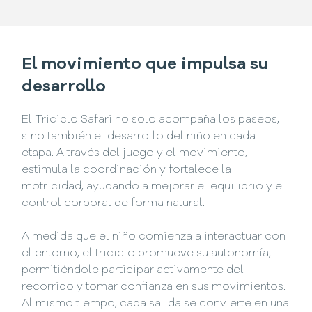
El movimiento que impulsa su
desarrollo
El Triciclo Safari no solo acompaña los paseos,
sino también el desarrollo del niño en cada
etapa. A través del juego y el movimiento,
estimula la coordinación y fortalece la
motricidad, ayudando a mejorar el equilibrio y el
control corporal de forma natural.
A medida que el niño comienza a interactuar con
el entorno, el triciclo promueve su autonomía,
permitiéndole participar activamente del
recorrido y tomar confianza en sus movimientos.
Al mismo tiempo, cada salida se convierte en una