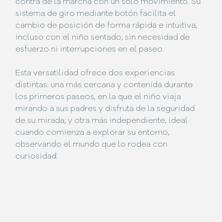
contra de la marcha con un solo movimiento. Su
sistema de giro mediante botón facilita el
cambio de posición de forma rápida e intuitiva,
incluso con el niño sentado, sin necesidad de
esfuerzo ni interrupciones en el paseo.
Esta versatilidad ofrece dos experiencias
distintas: una más cercana y contenida durante
los primeros paseos, en la que el niño viaja
mirando a sus padres y disfruta de la seguridad
de su mirada; y otra más independiente, ideal
cuando comienza a explorar su entorno,
observando el mundo que lo rodea con
curiosidad.