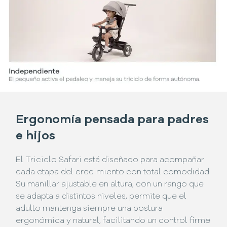
Ergonomía pensada para padres
e hijos
El Triciclo Safari está diseñado para acompañar
cada etapa del crecimiento con total comodidad.
Su manillar ajustable en altura, con un rango que
se adapta a distintos niveles, permite que el
adulto mantenga siempre una postura
ergonómica y natural, facilitando un control firme