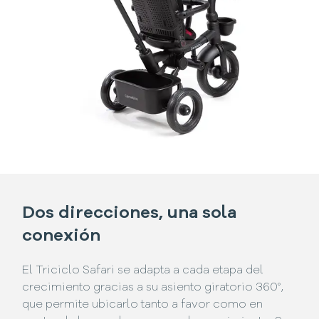
Dos direcciones, una sola
conexión
El Triciclo Safari se adapta a cada etapa del
crecimiento gracias a su asiento giratorio 360°,
que permite ubicarlo tanto a favor como en