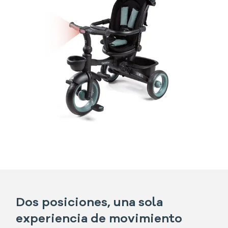
Dos posiciones, una sola
experiencia de movimiento