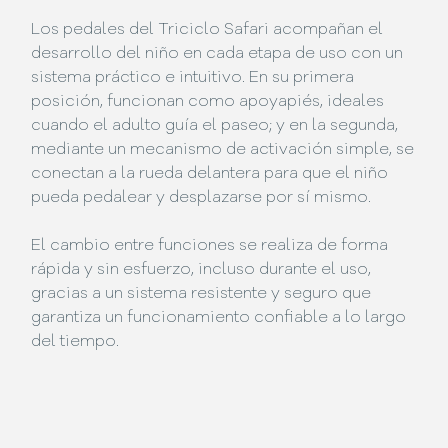
Los pedales del Triciclo Safari acompañan el
desarrollo del niño en cada etapa de uso con un
sistema práctico e intuitivo. En su primera
posición, funcionan como apoyapiés, ideales
cuando el adulto guía el paseo; y en la segunda,
mediante un mecanismo de activación simple, se
conectan a la rueda delantera para que el niño
pueda pedalear y desplazarse por sí mismo.
El cambio entre funciones se realiza de forma
rápida y sin esfuerzo, incluso durante el uso,
gracias a un sistema resistente y seguro que
garantiza un funcionamiento confiable a lo largo
del tiempo.