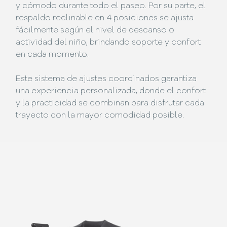
y cómodo durante todo el paseo. Por su parte, el
respaldo reclinable en 4 posiciones se ajusta
fácilmente según el nivel de descanso o
actividad del niño, brindando soporte y confort
en cada momento.
Este sistema de ajustes coordinados garantiza
una experiencia personalizada, donde el confort
y la practicidad se combinan para disfrutar cada
trayecto con la mayor comodidad posible.