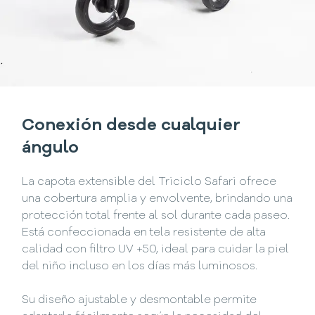
Conexión desde cualquier
ángulo
La capota extensible del Triciclo Safari ofrece
una cobertura amplia y envolvente, brindando una
protección total frente al sol durante cada paseo.
Está confeccionada en tela resistente de alta
calidad con filtro UV +50, ideal para cuidar la piel
del niño incluso en los días más luminosos.
Su diseño ajustable y desmontable permite