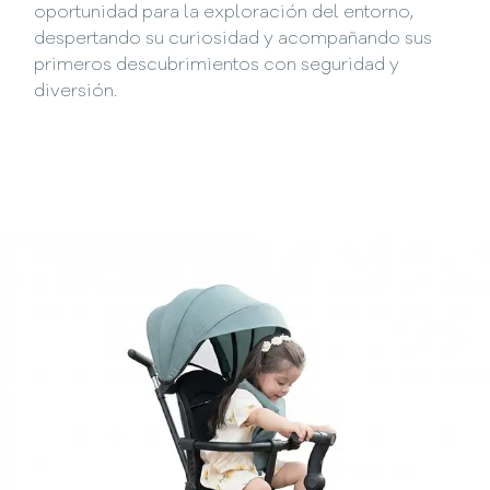
oportunidad para la exploración del entorno,
despertando su curiosidad y acompañando sus
primeros descubrimientos con seguridad y
diversión.