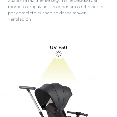
adaptarla fácilmente según la necesidad del
momento, regulando la cobertura o retirándola
por completo cuando se desea mayor
ventilación.