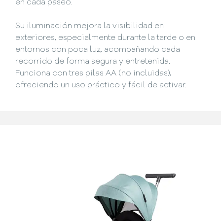
en cada paseo.
Su iluminación mejora la visibilidad en
exteriores, especialmente durante la tarde o en
entornos con poca luz, acompañando cada
recorrido de forma segura y entretenida.
Funciona con tres pilas AA (no incluidas),
ofreciendo un uso práctico y fácil de activar.