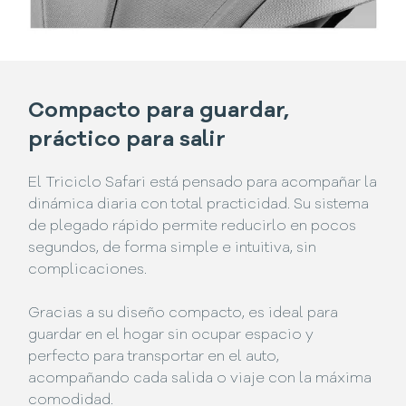
Compacto para guardar,
práctico para salir
El Triciclo Safari está pensado para acompañar la
dinámica diaria con total practicidad. Su sistema
de plegado rápido permite reducirlo en pocos
segundos, de forma simple e intuitiva, sin
complicaciones.
Gracias a su diseño compacto, es ideal para
guardar en el hogar sin ocupar espacio y
perfecto para transportar en el auto,
acompañando cada salida o viaje con la máxima
comodidad.