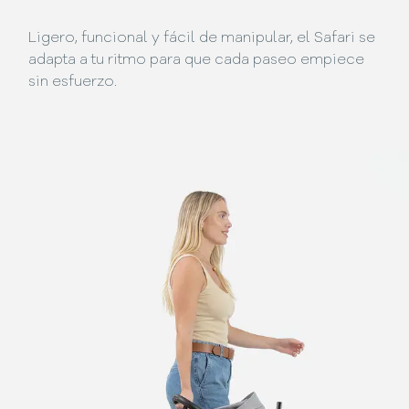
Ligero, funcional y fácil de manipular, el Safari se
adapta a tu ritmo para que cada paseo empiece
sin esfuerzo.