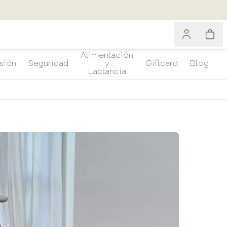
Alimentación
sión
Seguridad
y
Giftcard
Blog
Lactancia