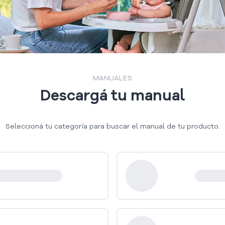
MANUALES
Descargá tu manual
Seleccioná tu categoría para buscar el manual de tu producto.