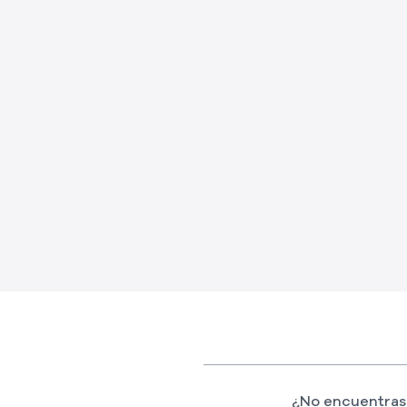
¿No encuentras