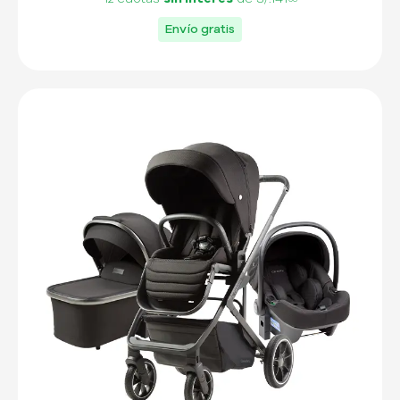
Envío gratis