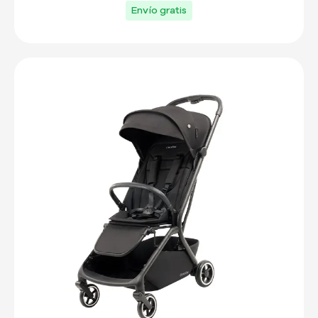
Envío gratis