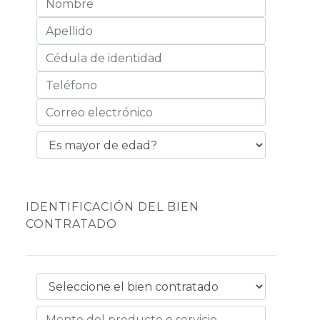
IDENTIFICACIÓN DEL BIEN
CONTRATADO