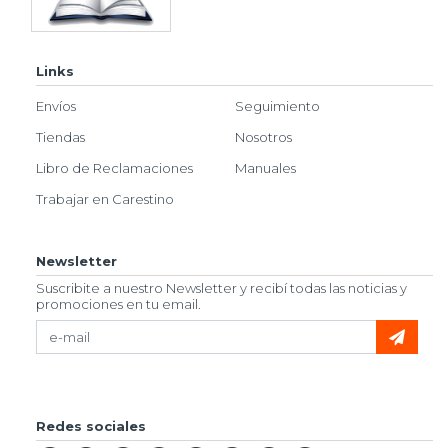
Links
Envíos
Seguimiento
Tiendas
Nosotros
Libro de Reclamaciones
Manuales
Trabajar en Carestino
Newsletter
Suscribite a nuestro Newsletter y recibí todas las noticias y
promociones en tu email.
Redes sociales