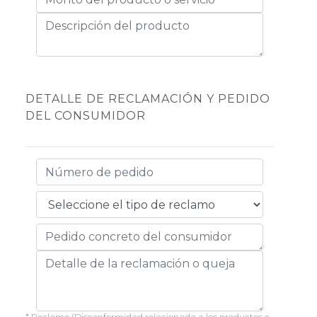
DETALLE DE RECLAMACIÓN Y PEDIDO
DEL CONSUMIDOR