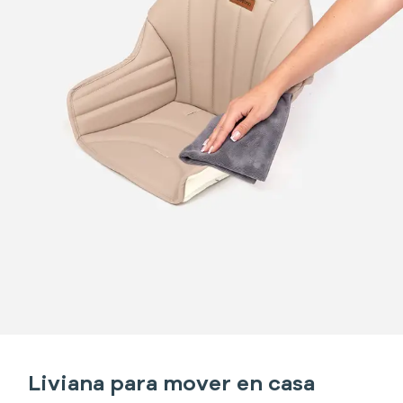
Liviana para mover en casa