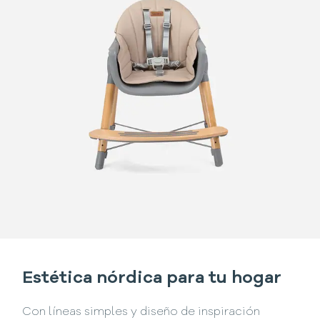
Estética nórdica para tu hogar
Con líneas simples y diseño de inspiración