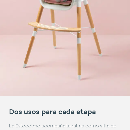
Dos usos para cada etapa
La Estocolmo acompaña la rutina como silla de