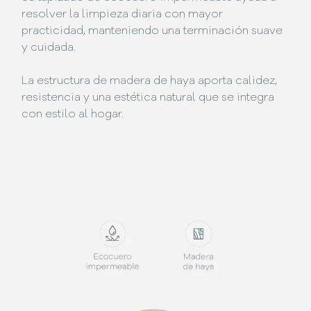
resolver la limpieza diaria con mayor
practicidad, manteniendo una terminación suave
y cuidada.
La estructura de madera de haya aporta calidez,
resistencia y una estética natural que se integra
con estilo al hogar.