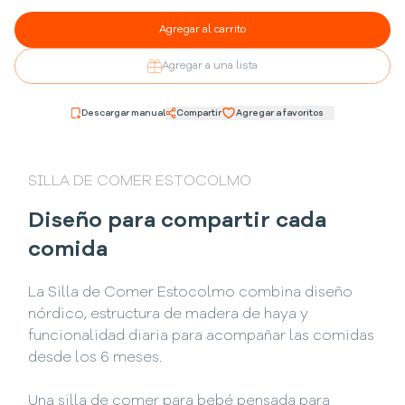
Agregar al carrito
Agregar a una lista
Descargar manual
Compartir
Agregar a favoritos
SILLA DE COMER ESTOCOLMO
Diseño para compartir cada
comida
La Silla de Comer Estocolmo combina diseño
nórdico, estructura de madera de haya y
funcionalidad diaria para acompañar las comidas
desde los 6 meses.
Una silla de comer para bebé pensada para