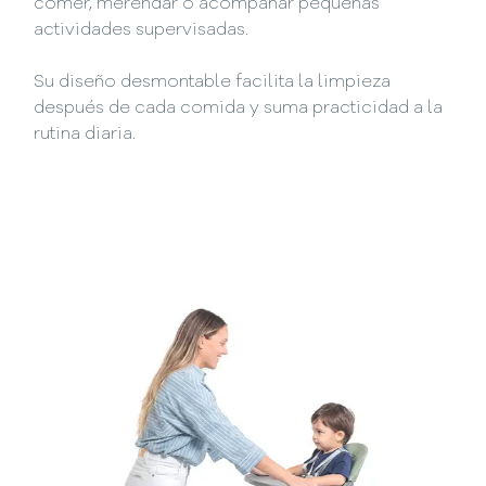
comer, merendar o acompañar pequeñas
actividades supervisadas.
Su diseño desmontable facilita la limpieza
después de cada comida y suma practicidad a la
rutina diaria.