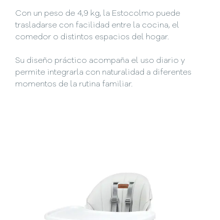
Con un peso de 4,9 kg, la Estocolmo puede
trasladarse con facilidad entre la cocina, el
comedor o distintos espacios del hogar.
Su diseño práctico acompaña el uso diario y
permite integrarla con naturalidad a diferentes
momentos de la rutina familiar.