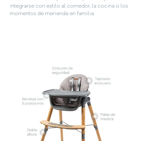
integrarse con estilo al comedor, la cocina o los
momentos de merienda en familia.