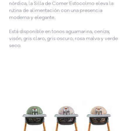
nórdica, la Silla de Comer Estocolmo eleva la
rutina de alimentación con una presencia
moderna y elegante.
Está disponible en tonos aguamarina, ceniza,
visón, gris claro, gris oscuro, rosa malva y verde
seco.