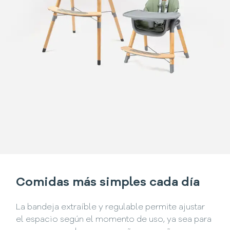
Comidas más simples cada día
La bandeja extraíble y regulable permite ajustar
el espacio según el momento de uso, ya sea para