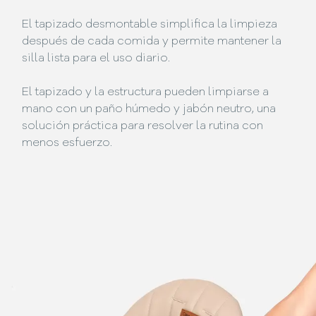
El tapizado desmontable simplifica la limpieza
después de cada comida y permite mantener la
silla lista para el uso diario.
El tapizado y la estructura pueden limpiarse a
mano con un paño húmedo y jabón neutro, una
solución práctica para resolver la rutina con
menos esfuerzo.