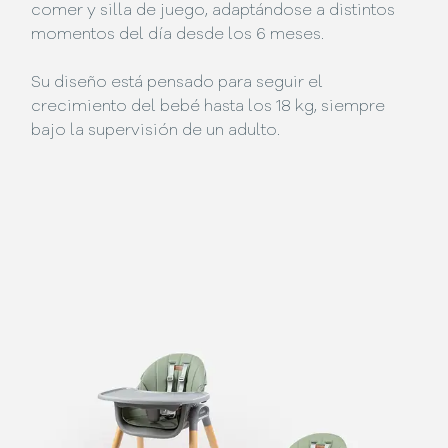
comer y silla de juego, adaptándose a distintos
momentos del día desde los 6 meses.
Su diseño está pensado para seguir el
crecimiento del bebé hasta los 18 kg, siempre
bajo la supervisión de un adulto.