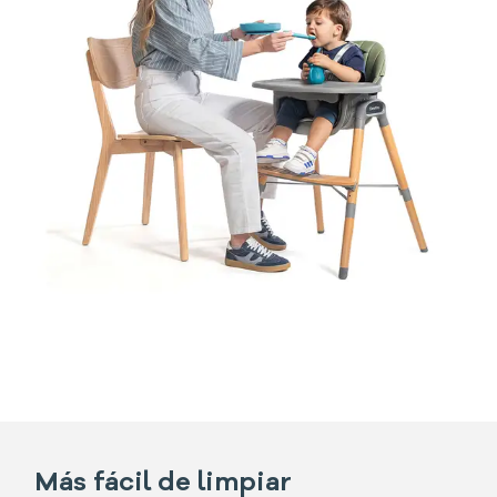
Más fácil de limpiar