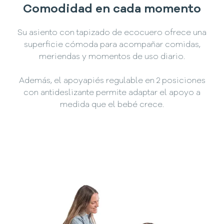
Comodidad en cada momento
Su asiento con tapizado de ecocuero ofrece una
superficie cómoda para acompañar comidas,
meriendas y momentos de uso diario.
Además, el apoyapiés regulable en 2 posiciones
con antideslizante permite adaptar el apoyo a
medida que el bebé crece.