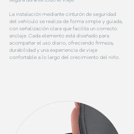
segura durante todo el viaje.
La instalación mediante cinturón de seguridad
del vehículo se realiza de forma simple y guiada,
con señalización clara que facilita un correcto
anclaje. Cada elemento está diseñado para
acompañar el uso diario, ofreciendo firmeza,
durabilidad y una experiencia de viaje
confortable a lo largo del crecimiento del niño.