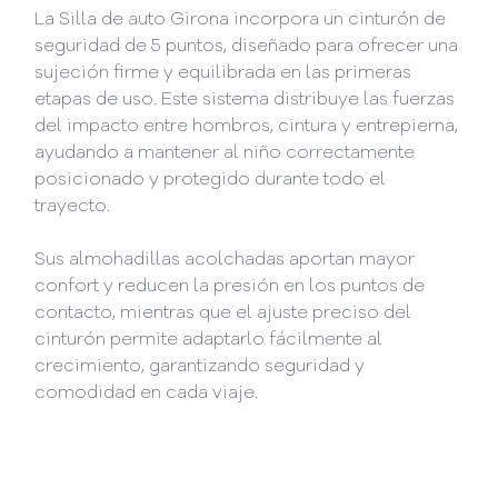
La Silla de auto Girona incorpora un cinturón de
seguridad de 5 puntos, diseñado para ofrecer una
sujeción firme y equilibrada en las primeras
etapas de uso. Este sistema distribuye las fuerzas
del impacto entre hombros, cintura y entrepierna,
ayudando a mantener al niño correctamente
posicionado y protegido durante todo el
trayecto.
Sus almohadillas acolchadas aportan mayor
confort y reducen la presión en los puntos de
contacto, mientras que el ajuste preciso del
cinturón permite adaptarlo fácilmente al
crecimiento, garantizando seguridad y
comodidad en cada viaje.