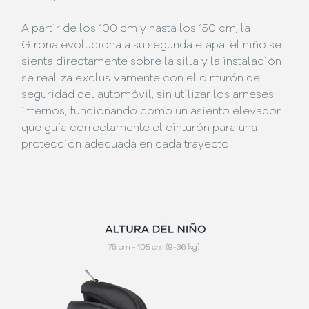
A partir de los 100 cm y hasta los 150 cm, la
Girona evoluciona a su segunda etapa: el niño se
sienta directamente sobre la silla y la instalación
se realiza exclusivamente con el cinturón de
seguridad del automóvil, sin utilizar los arneses
internos, funcionando como un asiento elevador
que guía correctamente el cinturón para una
protección adecuada en cada trayecto.