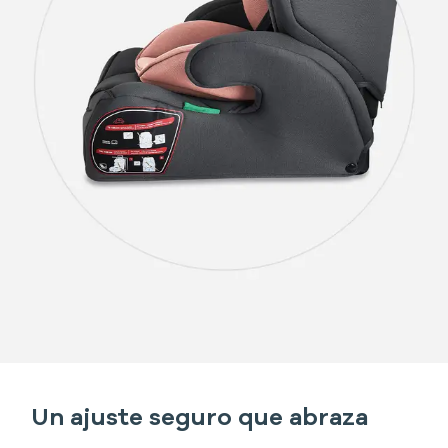
Un ajuste seguro que abraza