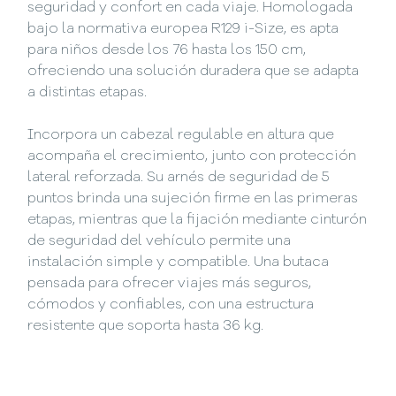
seguridad y confort en cada viaje. Homologada
bajo la normativa europea R129 i-Size, es apta
para niños desde los 76 hasta los 150 cm,
ofreciendo una solución duradera que se adapta
a distintas etapas.
Incorpora un cabezal regulable en altura que
acompaña el crecimiento, junto con protección
lateral reforzada. Su arnés de seguridad de 5
puntos brinda una sujeción firme en las primeras
etapas, mientras que la fijación mediante cinturón
de seguridad del vehículo permite una
instalación simple y compatible. Una butaca
pensada para ofrecer viajes más seguros,
cómodos y confiables, con una estructura
resistente que soporta hasta 36 kg.