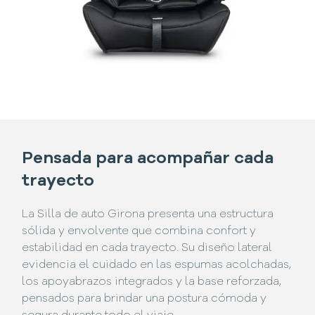
Pensada para acompañar cada
trayecto
La Silla de auto Girona presenta una estructura
sólida y envolvente que combina confort y
estabilidad en cada trayecto. Su diseño lateral
evidencia el cuidado en las espumas acolchadas,
los apoyabrazos integrados y la base reforzada,
pensados para brindar una postura cómoda y