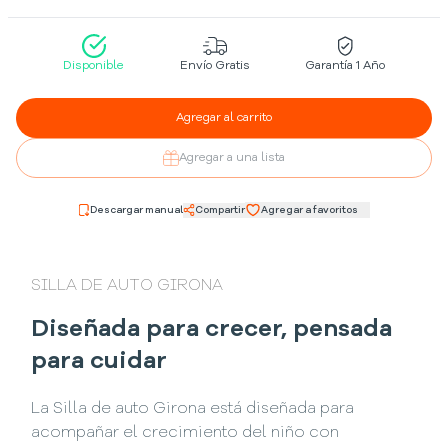
Disponible
Envío Gratis
Garantía 1 Año
Agregar al carrito
Agregar a una lista
Descargar manual
Compartir
Agregar a favoritos
SILLA DE AUTO GIRONA
Diseñada para crecer, pensada
para cuidar
La Silla de auto Girona está diseñada para
acompañar el crecimiento del niño con