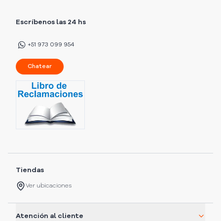
Escríbenos las 24 hs
+51 973 099 954
Chatear
Tiendas
Ver ubicaciones
Atención al cliente