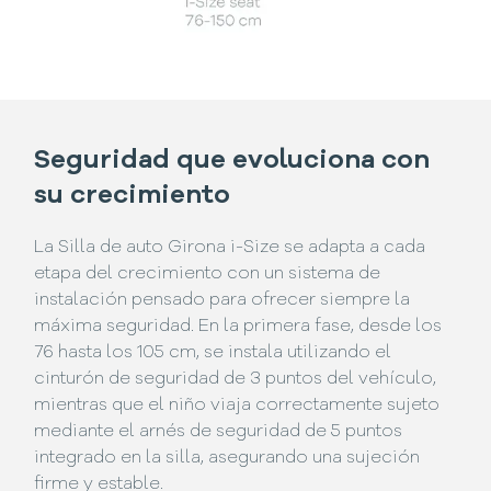
Seguridad que evoluciona con
su crecimiento
La Silla de auto Girona i-Size se adapta a cada
etapa del crecimiento con un sistema de
instalación pensado para ofrecer siempre la
máxima seguridad. En la primera fase, desde los
76 hasta los 105 cm, se instala utilizando el
cinturón de seguridad de 3 puntos del vehículo,
mientras que el niño viaja correctamente sujeto
mediante el arnés de seguridad de 5 puntos
integrado en la silla, asegurando una sujeción
firme y estable.