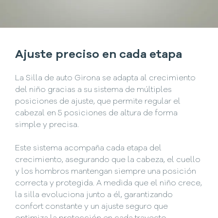
Ajuste preciso en cada etapa
La Silla de auto Girona se adapta al crecimiento
del niño gracias a su sistema de múltiples
posiciones de ajuste, que permite regular el
cabezal en 5 posiciones de altura de forma
simple y precisa.
Este sistema acompaña cada etapa del
crecimiento, asegurando que la cabeza, el cuello
y los hombros mantengan siempre una posición
correcta y protegida. A medida que el niño crece,
la silla evoluciona junto a él, garantizando
confort constante y un ajuste seguro que