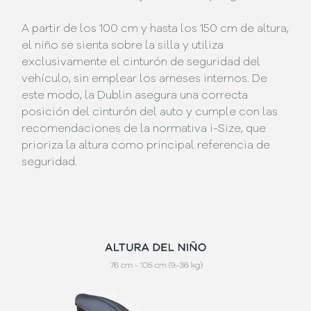
A partir de los 100 cm y hasta los 150 cm de altura,
el niño se sienta sobre la silla y utiliza
exclusivamente el cinturón de seguridad del
vehículo, sin emplear los arneses internos. De
este modo, la Dublin asegura una correcta
posición del cinturón del auto y cumple con las
recomendaciones de la normativa i-Size, que
prioriza la altura como principal referencia de
seguridad.