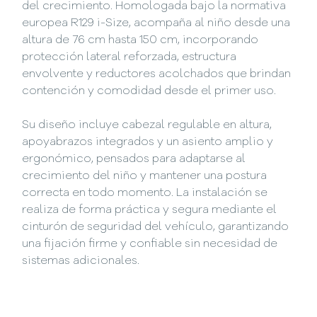
del crecimiento. Homologada bajo la normativa
europea R129 i-Size, acompaña al niño desde una
altura de 76 cm hasta 150 cm, incorporando
protección lateral reforzada, estructura
envolvente y reductores acolchados que brindan
contención y comodidad desde el primer uso.
Su diseño incluye cabezal regulable en altura,
apoyabrazos integrados y un asiento amplio y
ergonómico, pensados para adaptarse al
crecimiento del niño y mantener una postura
correcta en todo momento. La instalación se
realiza de forma práctica y segura mediante el
cinturón de seguridad del vehículo, garantizando
una fijación firme y confiable sin necesidad de
sistemas adicionales.