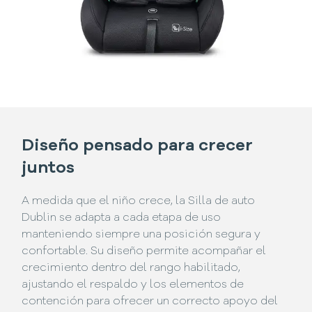
Diseño pensado para crecer
juntos
A medida que el niño crece, la Silla de auto
Dublin se adapta a cada etapa de uso
manteniendo siempre una posición segura y
confortable. Su diseño permite acompañar el
crecimiento dentro del rango habilitado,
ajustando el respaldo y los elementos de
contención para ofrecer un correcto apoyo del