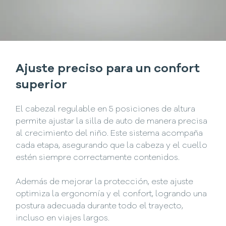
Ajuste preciso para un confort
superior
El cabezal regulable en 5 posiciones de altura
permite ajustar la silla de auto de manera precisa
al crecimiento del niño. Este sistema acompaña
cada etapa, asegurando que la cabeza y el cuello
estén siempre correctamente contenidos.
Además de mejorar la protección, este ajuste
optimiza la ergonomía y el confort, logrando una
postura adecuada durante todo el trayecto,
incluso en viajes largos.