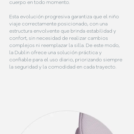
cuerpo en todo momento.
Esta evolución progresiva garantiza que el niño
viaje correctamente posicionado, con una
estructura envolvente que brinda estabilidad y
confort, sin necesidad de realizar cambios
complejos ni reemplazar la silla. De este modo,
la Dublin ofrece una solución práctica y
confiable para el uso diario, priorizando siempre
la seguridad y la comodidad en cada trayecto.