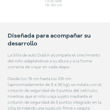
Diseñada para acompañar su
desarrollo
La Silla de auto Dublin acompaña el crecimiento
del niño adaptándose a su altura y a la forma
correcta de viajar en cada etapa.
Desde los 76 cm hasta los 105 cm
(aproximadamente de 9 a 36 kg), se instala con el
cinturón de seguridad de 3 puntos del vehículo,
mientras que el niño viaja sujeto mediante el
cinturón de seguridad de 5 puntos integrado en la
silla, brindando una sujeción firme y segura.