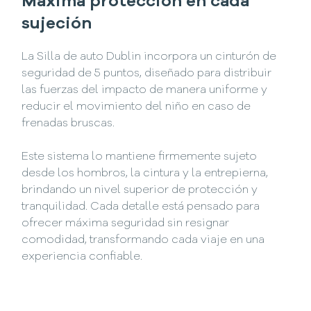
Máxima protección en cada
sujeción
La Silla de auto Dublin incorpora un cinturón de
seguridad de 5 puntos, diseñado para distribuir
las fuerzas del impacto de manera uniforme y
reducir el movimiento del niño en caso de
frenadas bruscas.
Este sistema lo mantiene firmemente sujeto
desde los hombros, la cintura y la entrepierna,
brindando un nivel superior de protección y
tranquilidad. Cada detalle está pensado para
ofrecer máxima seguridad sin resignar
comodidad, transformando cada viaje en una
experiencia confiable.