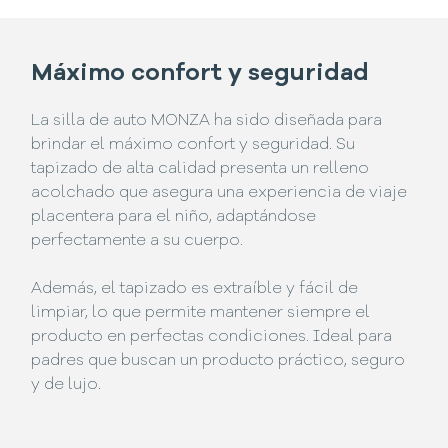
Máximo confort y seguridad
La silla de auto MONZA ha sido diseñada para
brindar el máximo confort y seguridad. Su
tapizado de alta calidad presenta un relleno
acolchado que asegura una experiencia de viaje
placentera para el niño, adaptándose
perfectamente a su cuerpo.
Además, el tapizado es extraíble y fácil de
limpiar, lo que permite mantener siempre el
producto en perfectas condiciones. Ideal para
padres que buscan un producto práctico, seguro
y de lujo.