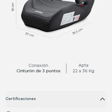
Certificaciones