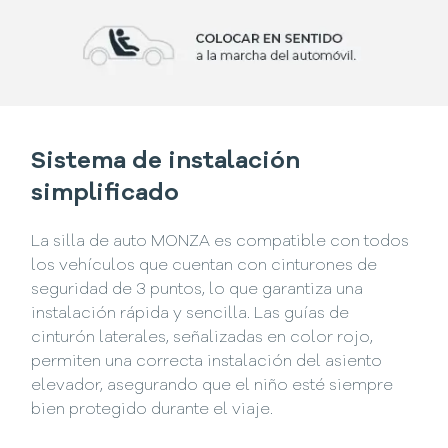
Sistema de instalación
simplificado
La silla de auto MONZA es compatible con todos
los vehículos que cuentan con cinturones de
seguridad de 3 puntos, lo que garantiza una
instalación rápida y sencilla. Las guías de
cinturón laterales, señalizadas en color rojo,
permiten una correcta instalación del asiento
elevador, asegurando que el niño esté siempre
bien protegido durante el viaje.