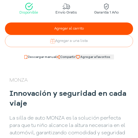
Disponible
Envío Gratis
Garantía 1 Año
Agregar al carrito
Agregar a una lista
Descargar manual
Compartir
Agregar a favoritos
MONZA
Innovación y seguridad en cada
viaje
La silla de auto MONZA es la solución perfecta
para que tu niño alcance la altura necesaria en el
automóvil, garantizando comodidad y seguridad