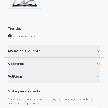
Tiendas
Ver ubicaciones
Atención al cliente
Nosotros
Políticas
No te pierdas nada
Accede a promociones exclusivas, descuentos, novedades y
contenidos especiales