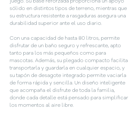
juego. Su base reforzada proporciona un apoyo
sólido en distintos tipos de terreno, mientras que
su estructura resistente a rasgaduras asegura una
durabilidad superior ante el uso diario.
Con una capacidad de hasta 80 litros, permite
disfrutar de un baño seguro y refrescante, apto
tanto para los más pequeños como para
mascotas. Además, su plegado compacto facilita
transportarla y guardarla en cualquier espacio, y
su tapón de desagote integrado permite vaciarla
de forma rápida y sencilla. Un diseño inteligente
que acompaña el disfrute de toda la familia,
donde cada detalle está pensado para simplificar
los momentos al aire libre.