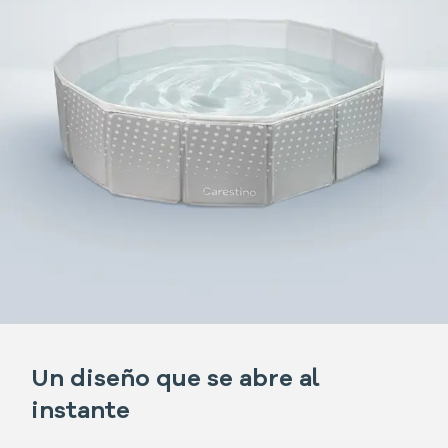
Un diseño que se abre al
instante