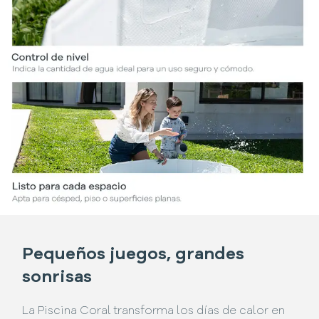
Pequeños juegos, grandes
sonrisas
La Piscina Coral transforma los días de calor en