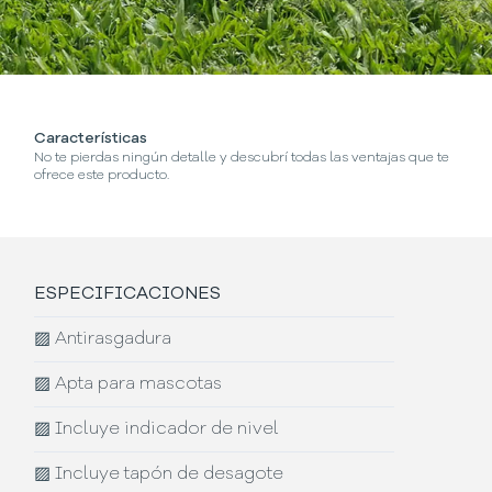
Características
No te pierdas ningún detalle y descubrí todas las ventajas que te
ofrece este producto.
ESPECIFICACIONES
▨
Antirasgadura
▨
Apta para mascotas
▨
Incluye indicador de nivel
▨
Incluye tapón de desagote