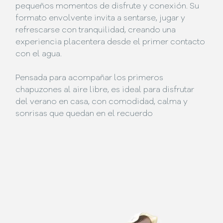
pequeños momentos de disfrute y conexión. Su
formato envolvente invita a sentarse, jugar y
refrescarse con tranquilidad, creando una
experiencia placentera desde el primer contacto
con el agua.
Pensada para acompañar los primeros
chapuzones al aire libre, es ideal para disfrutar
del verano en casa, con comodidad, calma y
sonrisas que quedan en el recuerdo