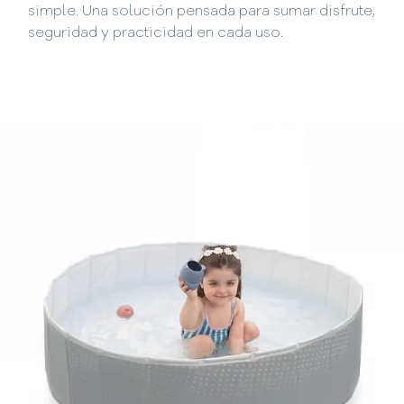
simple. Una solución pensada para sumar disfrute,
seguridad y practicidad en cada uso.