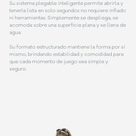
Su sistema plegable inteligente permite abrirla y
tenerla lista en solo segundos no requiere inflado
ni herramientas. Simplemente se despliega, se
acomoda sobre una superficie plana y se llena de
agua.
Su formato estructurado mantiene la forma por sí
mismo, brindando estabilidad y comodidad para
que cada momento de juego sea simple y
seguro.