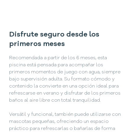
Disfrute seguro desde los
primeros meses
Recomendada a partir de los 6 meses, esta
piscina está pensada para acompañar los
primeros momentos de juego con agua, siempre
bajo supervisión adulta. Su formato cómodo y
contenido la convierte en una opción ideal para
refrescarse en verano y disfrutar de los primeros
baños al aire libre con total tranquilidad.
Versátil y funcional, también puede utilizarse con
mascotas pequeñas, ofreciendo un espacio
práctico para refrescarlas o bañarlas de forma