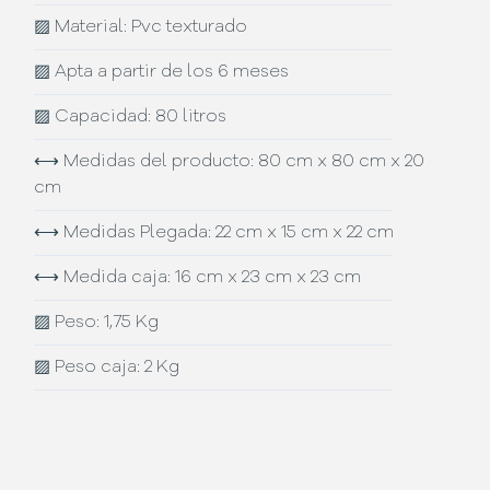
▨
Material: Pvc texturado
▨
Apta a partir de los 6 meses
▨
Capacidad: 80 litros
⟷
Medidas del producto: 80 cm x 80 cm x 20
cm
⟷
Medidas Plegada: 22 cm x 15 cm x 22 cm
⟷
Medida caja: 16 cm x 23 cm x 23 cm
▨
Peso: 1,75 Kg
▨
Peso caja: 2 Kg