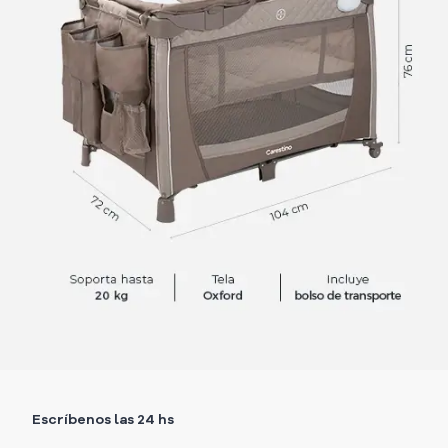
Escríbenos las 24 hs