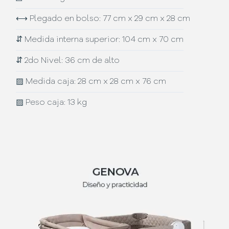
⟷
Plegado en bolso: 77 cm x 29 cm x 28 cm
⇵
Medida interna superior: 104 cm x 70 cm
⇵
2do Nivel: 36 cm de alto
▨
Medida caja: 28 cm x 28 cm x 76 cm
▨
Peso caja: 13 kg