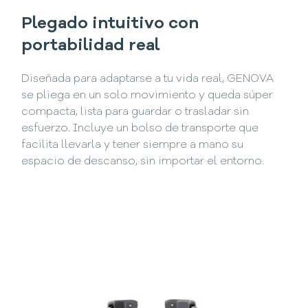
Plegado intuitivo con
portabilidad real
Diseñada para adaptarse a tu vida real, GENOVA
se pliega en un solo movimiento y queda súper
compacta, lista para guardar o trasladar sin
esfuerzo. Incluye un bolso de transporte que
facilita llevarla y tener siempre a mano su
espacio de descanso, sin importar el entorno.