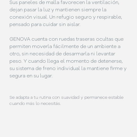
Sus paneles de malla favorecen la ventilación,
dejan pasar la luz y mantienen siempre la
conexión visual. Un refugio seguro y respirable,
pensado para cuidar sin aislar.
GENOVA cuenta con ruedas traseras ocultas que
permiten moverla fácilmente de un ambiente a
otro, sin necesidad de desarmarla ni levantar
peso. Y cuando llega el momento de detenerse,
su sistema de freno individual la mantiene firme y
segura en su lugar.
Se adapta a tu rutina con suavidad y permanece estable
cuando más lo necesitás.