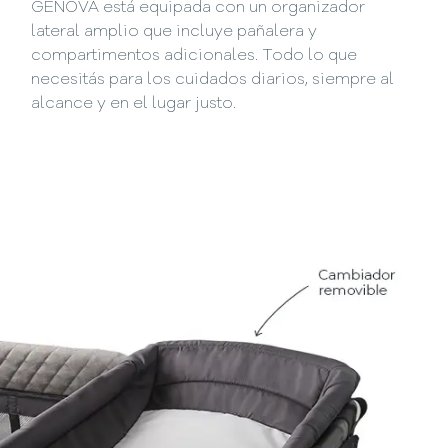
GENOVA está equipada con un organizador
lateral amplio que incluye pañalera y
compartimentos adicionales. Todo lo que
necesitás para los cuidados diarios, siempre al
alcance y en el lugar justo.