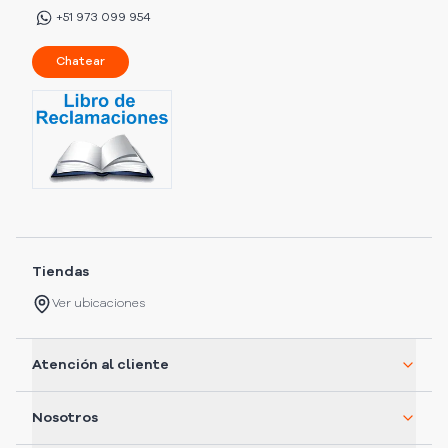
+51 973 099 954
Chatear
Tiendas
Ver ubicaciones
Atención al cliente
Nosotros