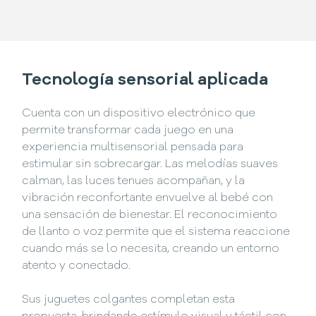
Tecnología sensorial aplicada
Cuenta con un dispositivo electrónico que
permite transformar cada juego en una
experiencia multisensorial pensada para
estimular sin sobrecargar. Las melodías suaves
calman, las luces tenues acompañan, y la
vibración reconfortante envuelve al bebé con
una sensación de bienestar. El reconocimiento
de llanto o voz permite que el sistema reaccione
cuando más se lo necesita, creando un entorno
atento y conectado.
Sus juguetes colgantes completan esta