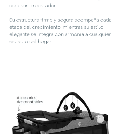
descanso reparador.
Su estructura firme y segura acompaña cada
etapa del crecimiento, mientras su estilo
elegante se integra con armonía a cualquier
espacio del hogar.