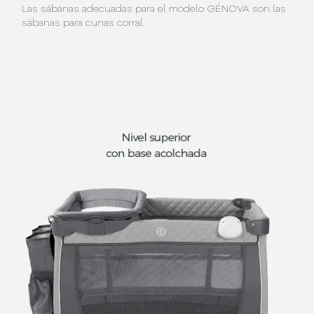
Las sábanas adecuadas para el modelo GÉNOVA son las
sábanas para cunas corral.