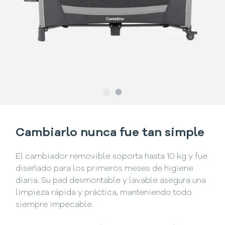
Slide
Slide
1
2
Cambiarlo nunca fue tan simple
El cambiador removible soporta hasta 10 kg y fue
diseñado para los primeros meses de higiene
diaria. Su pad desmontable y lavable asegura una
limpieza rápida y práctica, manteniendo todo
siempre impecable.