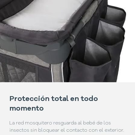
Protección total en todo
momento
La red mosquitero resguarda al bebé de los
insectos sin bloquear el contacto con el exterior.