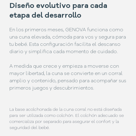
Diseño evolutivo para cada
etapa del desarrollo
En los primeros meses, GENOVA funciona como
una cuna elevada, cómoda para vos y segura para
tu bebé. Esta configuración facilita el descanso
diario y simplifica cada momento de cuidado.
A medida que crece y empieza a moverse con
mayor libertad, la cuna se convierte en un corral
amplio y contenido, pensado para acompañar sus
primeros juegos y descubrimientos.
La base acolchonada de la cuna corral no está diseñada
para ser utilizada como colchón. El colchón adecuado se
comercializa por separado para asegurar el confort y la
seguridad del bebé.