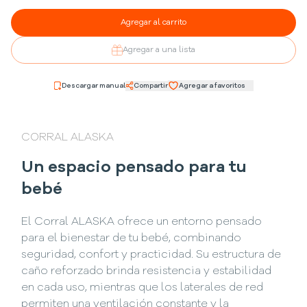
Agregar al carrito
Agregar a una lista
Descargar manual
Compartir
Agregar a favoritos
CORRAL ALASKA
Un espacio pensado para tu
bebé
El Corral ALASKA ofrece un entorno pensado
para el bienestar de tu bebé, combinando
seguridad, confort y practicidad. Su estructura de
caño reforzado brinda resistencia y estabilidad
en cada uso, mientras que los laterales de red
permiten una ventilación constante y la