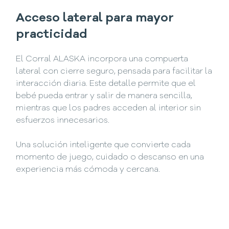
Acceso lateral para mayor
practicidad
El Corral ALASKA incorpora una compuerta
lateral con cierre seguro, pensada para facilitar la
interacción diaria. Este detalle permite que el
bebé pueda entrar y salir de manera sencilla,
mientras que los padres acceden al interior sin
esfuerzos innecesarios.
Una solución inteligente que convierte cada
momento de juego, cuidado o descanso en una
experiencia más cómoda y cercana.