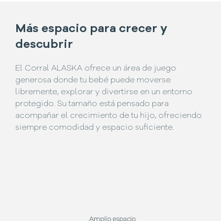
Más espacio para crecer y
descubrir
El Corral ALASKA ofrece un área de juego
generosa donde tu bebé puede moverse
libremente, explorar y divertirse en un entorno
protegido. Su tamaño está pensado para
acompañar el crecimiento de tu hijo, ofreciendo
siempre comodidad y espacio suficiente.