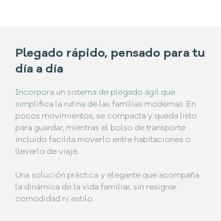
Plegado rápido, pensado para tu
día a día
Incorpora un sistema de plegado ágil que
simplifica la rutina de las familias modernas. En
pocos movimientos, se compacta y queda listo
para guardar, mientras el bolso de transporte
incluido facilita moverlo entre habitaciones o
llevarlo de viaje.
Una solución práctica y elegante que acompaña
la dinámica de la vida familiar, sin resignar
comodidad ni estilo.