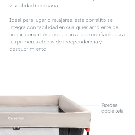
visibilidad necesaria.
Ideal para jugar o relajarse, este corralito se
integra con facilidad en cualquier ambiente del
hogar, convirtiéndose en un aliado confiable para
las primeras etapas de independencia y
descubrimiento.