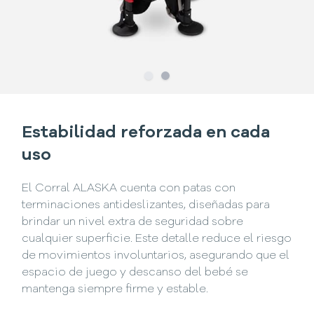
Slide
Slide
1
2
Estabilidad reforzada en cada
uso
El Corral ALASKA cuenta con patas con
terminaciones antideslizantes, diseñadas para
brindar un nivel extra de seguridad sobre
cualquier superficie. Este detalle reduce el riesgo
de movimientos involuntarios, asegurando que el
espacio de juego y descanso del bebé se
mantenga siempre firme y estable.