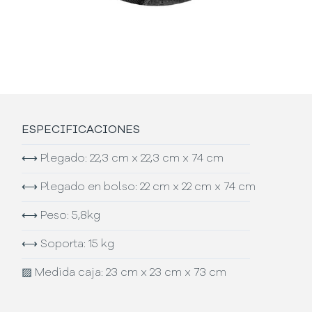
ESPECIFICACIONES
⟷
Plegado: 22,3 cm x 22,3 cm x 74 cm
⟷
Plegado en bolso: 22 cm x 22 cm x 74 cm
⟷
Peso: 5,8kg
⟷
Soporta: 15 kg
▨
Medida caja: 23 cm x 23 cm x 73 cm