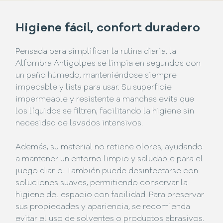
Higiene fácil, confort duradero
Pensada para simplificar la rutina diaria, la
Alfombra Antigolpes se limpia en segundos con
un paño húmedo, manteniéndose siempre
impecable y lista para usar. Su superficie
impermeable y resistente a manchas evita que
los líquidos se filtren, facilitando la higiene sin
necesidad de lavados intensivos.
Además, su material no retiene olores, ayudando
a mantener un entorno limpio y saludable para el
juego diario. También puede desinfectarse con
soluciones suaves, permitiendo conservar la
higiene del espacio con facilidad. Para preservar
sus propiedades y apariencia, se recomienda
evitar el uso de solventes o productos abrasivos.