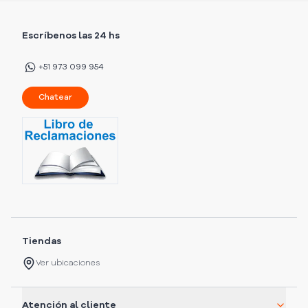
Escríbenos las 24 hs
+51 973 099 954
Chatear
Tiendas
Ver ubicaciones
Atención al cliente