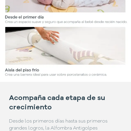
Acompaña cada etapa de su
crecimiento
Desde los primeros días hasta sus primeros
grandes logros, la Alfombra Antigolpes