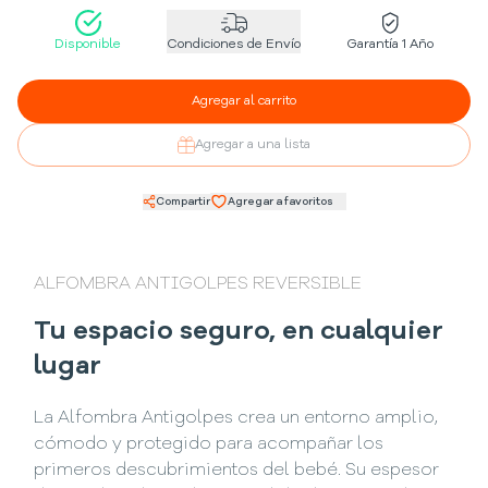
Disponible
Condiciones de Envío
Garantía 1 Año
Agregar al carrito
Agregar a una lista
Compartir
Agregar a favoritos
ALFOMBRA ANTIGOLPES REVERSIBLE
Tu espacio seguro, en cualquier
lugar
La Alfombra Antigolpes crea un entorno amplio,
cómodo y protegido para acompañar los
primeros descubrimientos del bebé. Su espesor