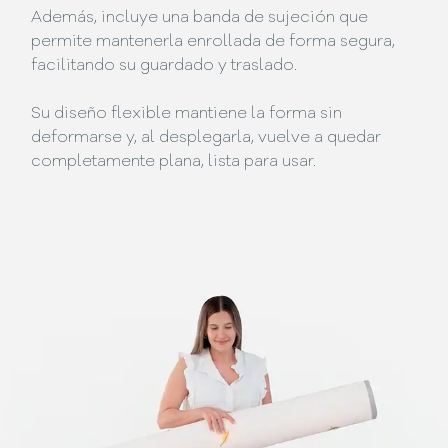
Además, incluye una banda de sujeción que
permite mantenerla enrollada de forma segura,
facilitando su guardado y traslado.
Su diseño flexible mantiene la forma sin
deformarse y, al desplegarla, vuelve a quedar
completamente plana, lista para usar.