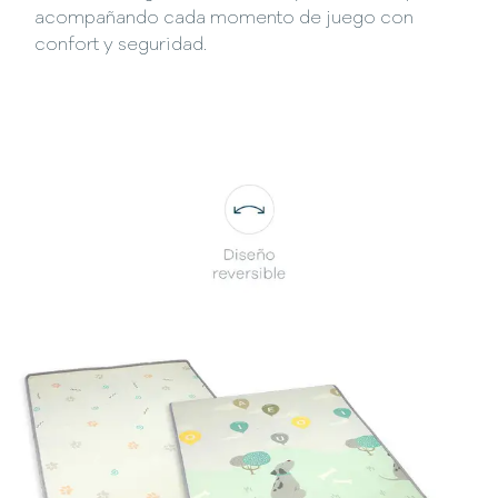
acompañando cada momento de juego con
confort y seguridad.