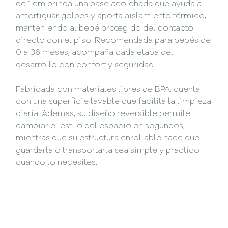
de 1 cm brinda una base acolchada que ayuda a
amortiguar golpes y aporta aislamiento térmico,
manteniendo al bebé protegido del contacto
directo con el piso. Recomendada para bebés de
0 a 36 meses, acompaña cada etapa del
desarrollo con confort y seguridad.
Fabricada con materiales libres de BPA, cuenta
con una superficie lavable que facilita la limpieza
diaria. Además, su diseño reversible permite
cambiar el estilo del espacio en segundos,
mientras que su estructura enrollable hace que
guardarla o transportarla sea simple y práctico
cuando lo necesites.