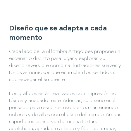
Diseño que se adapta a cada
momento
Cada lado de la Alfombra Antigolpes propone un
escenario distinto para jugar y explorar. Su
diseño reversible combina ilustraciones suaves y
tonos armoniosos que estimulan los sentidos sin
sobrecargar el ambiente.
Los gráficos están realizados con impresión no
tóxica y acabado mate. Además, su diseño está
pensado para resistir el uso diario, manteniendo
colores y detalles con el paso del tiempo. Ambas
superficies conservan la misma textura
acolchada, agradable al tacto y fácil de limpiar,