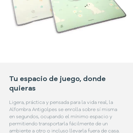
Tu espacio de juego, donde
quieras
Ligera, práctica y pensada para la vida real, la
Alfombra Antigolpes se enrolla sobre sí misma
en segundos, ocupando el mínimo espacio y
permitiendo transportarla fácilmente de un
ambiente a otro o incluso llevarla fuera de casa.