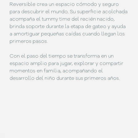
Reversible crea un espacio cómodo y seguro
para descubrir el mundo. Su superficie acolchada
acompaña el tummy time del recién nacido,
brinda soporte durante la etapa de gateo y ayuda
a amortiguar pequeñas caídas cuando llegan los
primeros pasos.
Con el paso del tiempo se transforma en un
espacio amplio para jugar, explorar y compartir
momentos en familia, acompañando el
desarrollo del niño durante sus primeros años.