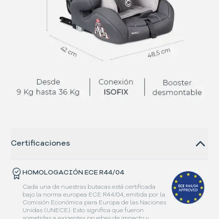
Certificaciones
HOMOLOGACIÓN ECE R44/04
Cada una de nuestras butacas está certificada
bajo la norma europea ECE R44/04, emitida por la
Comisión Económica para Europa de las Naciones
Unidas (UNECE). Esto significa que fueron
sometidas a exigentes pruebas de impacto y