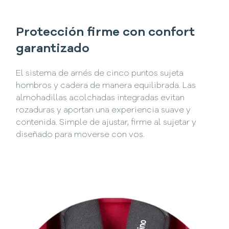
Protección firme con confort
garantizado
El sistema de arnés de cinco puntos sujeta
hombros y cadera de manera equilibrada. Las
almohadillas acolchadas integradas evitan
rozaduras y aportan una experiencia suave y
contenida. Simple de ajustar, firme al sujetar y
diseñado para moverse con vos.