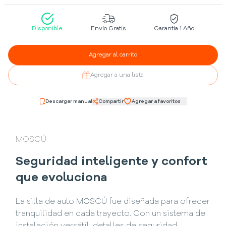
Disponible
Envío Gratis
Garantía 1 Año
Agregar al carrito
Agregar a una lista
Descargar manual
Compartir
Agregar a favoritos
MOSCÚ
Seguridad inteligente y confort
que evoluciona
La silla de auto MOSCÚ fue diseñada para ofrecer
tranquilidad en cada trayecto. Con un sistema de