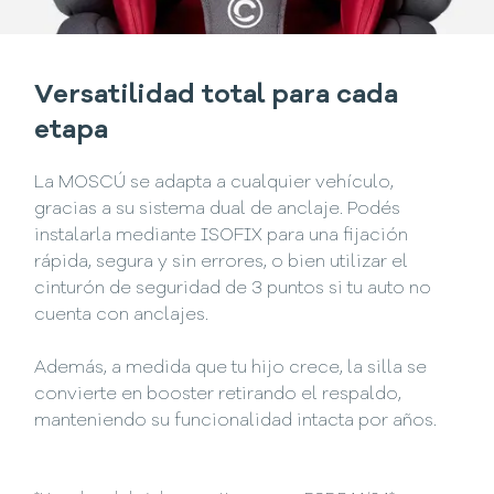
Versatilidad total para cada
etapa
La MOSCÚ se adapta a cualquier vehículo,
gracias a su sistema dual de anclaje. Podés
instalarla mediante ISOFIX para una fijación
rápida, segura y sin errores, o bien utilizar el
cinturón de seguridad de 3 puntos si tu auto no
cuenta con anclajes.
Además, a medida que tu hijo crece, la silla se
convierte en booster retirando el respaldo,
manteniendo su funcionalidad intacta por años.