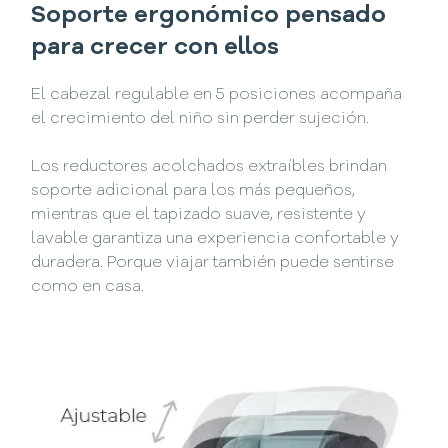
Soporte ergonómico pensado
para crecer con ellos
El cabezal regulable en 5 posiciones acompaña
el crecimiento del niño sin perder sujeción.
Los reductores acolchados extraíbles brindan
soporte adicional para los más pequeños,
mientras que el tapizado suave, resistente y
lavable garantiza una experiencia confortable y
duradera. Porque viajar también puede sentirse
como en casa.