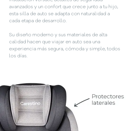
instalación versátil, detalles de seguridad
avanzados y un confort que crece junto a tu hijo,
esta silla de auto se adapta con naturalidad a
cada etapa de desarrollo.
Su diseño moderno y sus materiales de alta
calidad hacen que viajar en auto sea una
experiencia más segura, cómoda y simple, todos
los días.