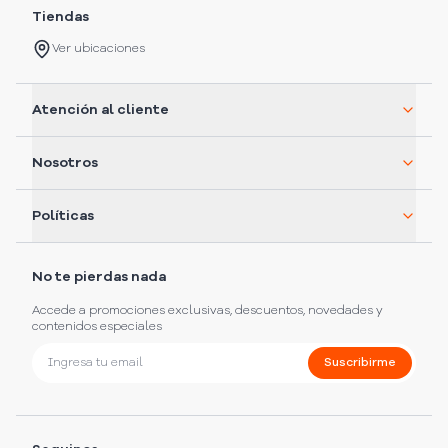
Tiendas
Ver ubicaciones
Atención al cliente
Nosotros
Políticas
No te pierdas nada
Accede a promociones exclusivas, descuentos, novedades y
contenidos especiales
Suscribirme